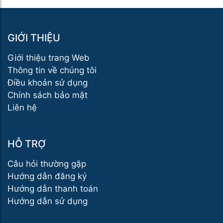
GIỚI THIỆU
Giới thiệu trang Web
Thông tin về chúng tôi
Điều khoản sử dụng
Chính sách bảo mật
Liên hệ
HỖ TRỢ
Câu hỏi thường gặp
Hướng dẫn đăng ký
Hướng dẫn thanh toán
Hướng dẫn sử dụng