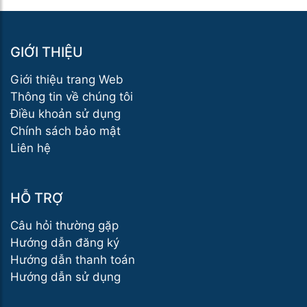
GIỚI THIỆU
Giới thiệu trang Web
Thông tin về chúng tôi
Điều khoản sử dụng
Chính sách bảo mật
Liên hệ
HỖ TRỢ
Câu hỏi thường gặp
Hướng dẫn đăng ký
Hướng dẫn thanh toán
Hướng dẫn sử dụng